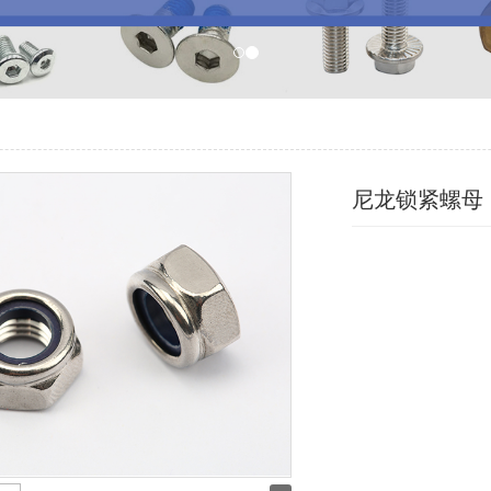
尼龙锁紧螺母