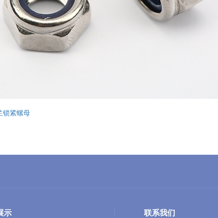
兰锁紧螺母
展示
联系我们