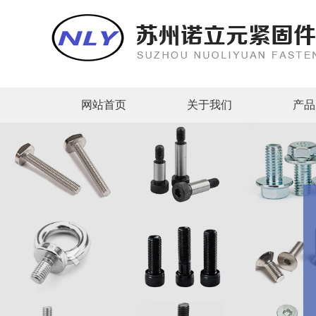
网站首页
关于我们
产品